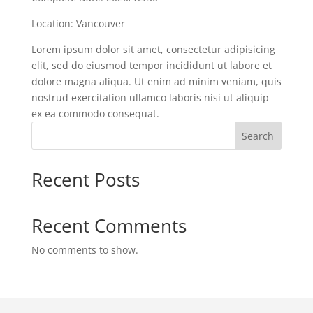
Location: Vancouver
Lorem ipsum dolor sit amet, consectetur adipisicing
elit, sed do eiusmod tempor incididunt ut labore et
dolore magna aliqua. Ut enim ad minim veniam, quis
nostrud exercitation ullamco laboris nisi ut aliquip
ex ea commodo consequat.
Search
Recent Posts
Recent Comments
No comments to show.