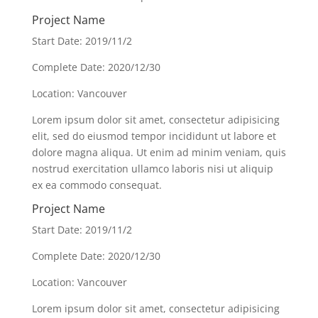
Project Name
Start Date: 2019/11/2
Complete Date: 2020/12/30
Location: Vancouver
Lorem ipsum dolor sit amet, consectetur adipisicing
elit, sed do eiusmod tempor incididunt ut labore et
dolore magna aliqua. Ut enim ad minim veniam, quis
nostrud exercitation ullamco laboris nisi ut aliquip
ex ea commodo consequat.
Project Name
Start Date: 2019/11/2
Complete Date: 2020/12/30
Location: Vancouver
Lorem ipsum dolor sit amet, consectetur adipisicing