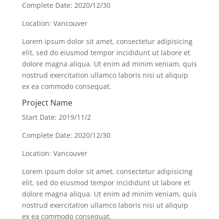
Complete Date: 2020/12/30
Location: Vancouver
Lorem ipsum dolor sit amet, consectetur adipisicing
elit, sed do eiusmod tempor incididunt ut labore et
dolore magna aliqua. Ut enim ad minim veniam, quis
nostrud exercitation ullamco laboris nisi ut aliquip
ex ea commodo consequat.
Project Name
Start Date: 2019/11/2
Complete Date: 2020/12/30
Location: Vancouver
Lorem ipsum dolor sit amet, consectetur adipisicing
elit, sed do eiusmod tempor incididunt ut labore et
dolore magna aliqua. Ut enim ad minim veniam, quis
nostrud exercitation ullamco laboris nisi ut aliquip
ex ea commodo consequat.