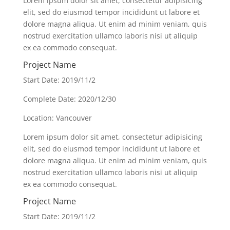
Lorem ipsum dolor sit amet, consectetur adipisicing
elit, sed do eiusmod tempor incididunt ut labore et
dolore magna aliqua. Ut enim ad minim veniam, quis
nostrud exercitation ullamco laboris nisi ut aliquip
ex ea commodo consequat.
Project Name
Start Date: 2019/11/2
Complete Date: 2020/12/30
Location: Vancouver
Lorem ipsum dolor sit amet, consectetur adipisicing
elit, sed do eiusmod tempor incididunt ut labore et
dolore magna aliqua. Ut enim ad minim veniam, quis
nostrud exercitation ullamco laboris nisi ut aliquip
ex ea commodo consequat.
Project Name
Start Date: 2019/11/2