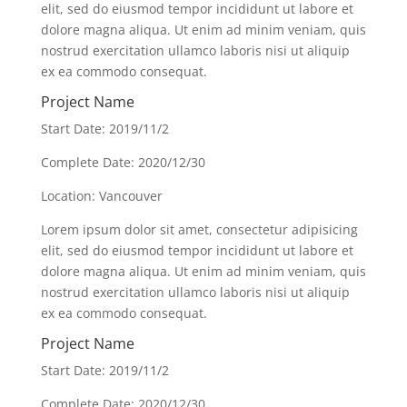
elit, sed do eiusmod tempor incididunt ut labore et
dolore magna aliqua. Ut enim ad minim veniam, quis
nostrud exercitation ullamco laboris nisi ut aliquip
ex ea commodo consequat.
Project Name
Start Date: 2019/11/2
Complete Date: 2020/12/30
Location: Vancouver
Lorem ipsum dolor sit amet, consectetur adipisicing
elit, sed do eiusmod tempor incididunt ut labore et
dolore magna aliqua. Ut enim ad minim veniam, quis
nostrud exercitation ullamco laboris nisi ut aliquip
ex ea commodo consequat.
Project Name
Start Date: 2019/11/2
Complete Date: 2020/12/30